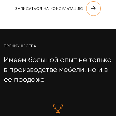
ЗАПИСАТЬСЯ НА КОНСУЛЬТАЦИЮ
ПРЕИМУЩЕСТВА
Имеем большой опыт не только
в производстве мебели, но и в
ее продаже