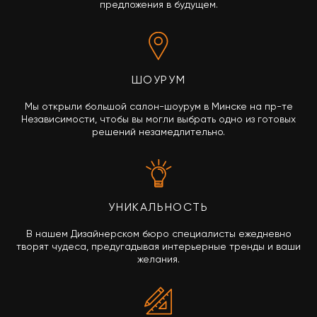
предложения в будущем.
ШОУРУМ
Мы открыли большой салон-шоурум в Минске на пр-те
Независимости, чтобы вы могли выбрать одно из готовых
решений незамедлительно.
УНИКАЛЬНОСТЬ
В нашем Дизайнерском бюро специалисты ежедневно
творят чудеса, предугадывая интерьерные тренды и ваши
желания.