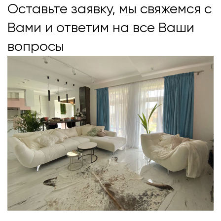
Оставьте заявку, мы свяжемся с
Вами и ответим на все Ваши
вопросы