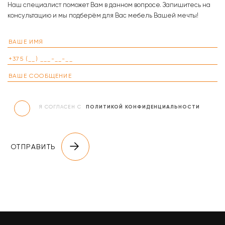
Наш специалист поможет Вам в данном вопросе. Запишитесь на
консультацию и мы подберём для Вас мебель Вашей мечты!
Я СОГЛАСЕН С
ПОЛИТИКОЙ КОНФИДЕНЦИАЛЬНОСТИ
ОТПРАВИТЬ