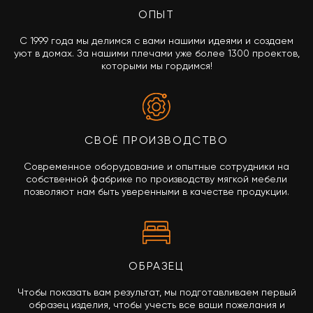
ОПЫТ
С 1999 года мы делимся с вами нашими идеями и создаем
уют в домах. За нашими плечами уже более 1300 проектов,
которыми мы гордимся!
СВОЁ ПРОИЗВОДСТВО
Современное оборудование и опытные сотрудники на
собственной фабрике по производству мягкой мебели
позволяют нам быть уверенными в качестве продукции.
ОБРАЗЕЦ
Чтобы показать вам результат, мы подготавливаем первый
образец изделия, чтобы учесть все ваши пожелания и