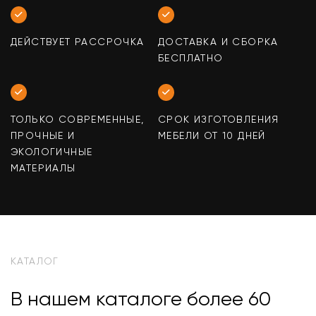
ДЕЙСТВУЕТ РАССРОЧКА
ДОСТАВКА И СБОРКА
БЕСПЛАТНО
ТОЛЬКО СОВРЕМЕННЫЕ,
СРОК ИЗГОТОВЛЕНИЯ
ПРОЧНЫЕ И
МЕБЕЛИ ОТ 10 ДНЕЙ
ЭКОЛОГИЧНЫЕ
МАТЕРИАЛЫ
КАТАЛОГ
В нашем каталоге более 60