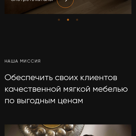
НАША МИССИЯ
Обеспечить своих клиентов
качественной мягкой мебелью
по выгодным ценам