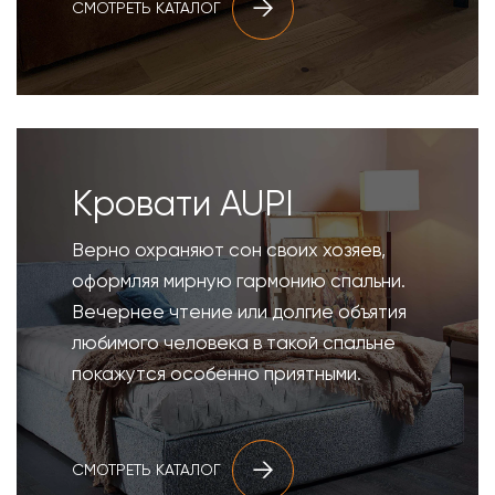
СМОТРЕТЬ КАТАЛОГ
Кровати AUPI
Верно охраняют сон своих хозяев,
оформляя мирную гармонию спальни.
Вечернее чтение или долгие объятия
любимого человека в такой спальне
покажутся особенно приятными.
СМОТРЕТЬ КАТАЛОГ