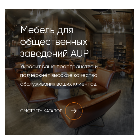
Мебель для
общественных
заведений AUPI
Украсит ваше пространство и
подчёркнёт высокое качество
обслуживания ваших клиентов.
СМОТРЕТЬ КАТАЛОГ