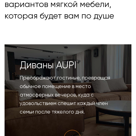
вариантов мягкой мебели,
которая будет вам по душе
Диваны AUPI
Преображают гостиные, превращая
обычное помещение в место
атмосферных вечеров, куда с
удовольствием спешит каждый член
семьи после тяжелого дня.