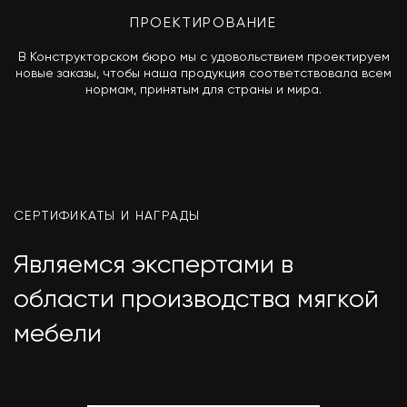
ПРОЕКТИРОВАНИЕ
В Конструкторском бюро мы с удовольствием проектируем
новые заказы, чтобы наша продукция соответствовала всем
нормам, принятым для страны и мира.
СЕРТИФИКАТЫ И НАГРАДЫ
Являемся экспертами в
области производства мягкой
мебели