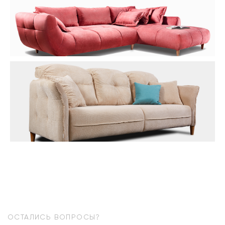
ОСТАЛИСЬ ВОПРОСЫ?