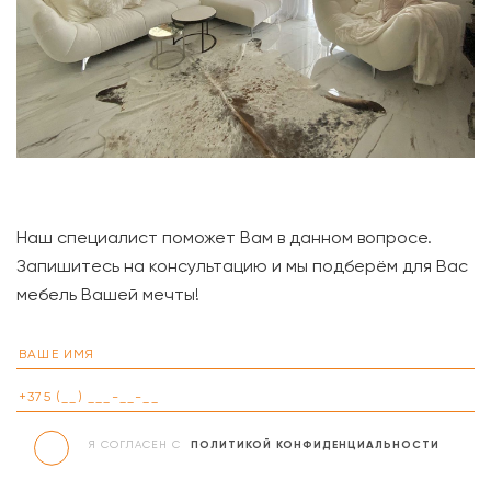
Наш специалист поможет Вам в данном вопросе.
Запишитесь на консультацию и мы подберём для Вас
мебель Вашей мечты!
Я СОГЛАСЕН С
ПОЛИТИКОЙ КОНФИДЕНЦИАЛЬНОСТИ