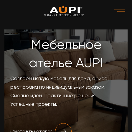
ФАБРИКА МЯГКОЙ МЕБЕЛИ
Мебельное
ателье AUPI
Создаем мягкую мебель для дома, офиса,
ресторана по индивидуальным заказам.
Смелые идеи. Практичные решения.
Успешные проекты.
Смотреть каталог