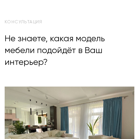
КОНСУЛЬТАЦИЯ
Не знаете, какая модель
мебели подойдёт в Ваш
интерьер?