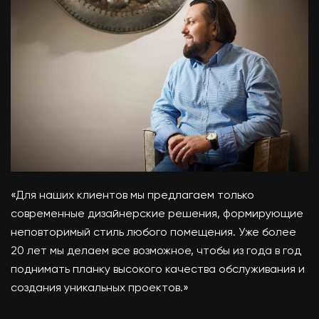
«Для наших клиентов мы предлагаем только
современные дизайнерские решения, формирующие
неповторимый стиль любого помещения. Уже более
20 лет мы делаем все возможное, чтобы из года в год
поднимать планку высокого качества обслуживания и
создания уникальных проектов.»