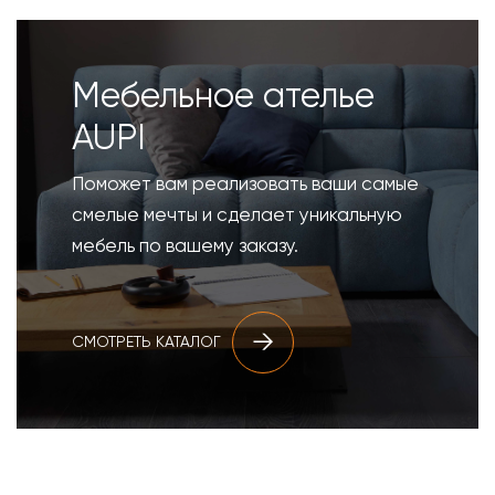
Мебельное ателье
AUPI
Поможет вам реализовать ваши самые
смелые мечты и сделает уникальную
мебель по вашему заказу.
СМОТРЕТЬ КАТАЛОГ